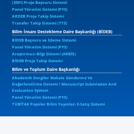
(3501) Proje Başvuru Sistemi
Panel Yönetim Sistemi (PYS)
ARDEB Proje Takip Sistemi
Transfer Takip Sistemi (TTS)
Bilim İnsanı Destekleme Daire Başkanlığı (BİDEB)
BİDEB Başvuru ve İzleme Sistemi
Panel Yönetim Sistemi (PYS)
Araştırmacı Bilgi Sistemi (ARBİS)
BİDEB Proje Takip Sistemi
Bilim ve Toplum Daire Başkanlığı
Akademik Dergiler Makale Gönderme Ve
Değerlendirme Sistemi / Manuscript Submission And
Evaluation System
Panel Yönetim Sistemi (PYS)
TÜBİTAK Popüler Bilim Yayınları E-Satış Sistemi