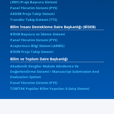
(3501) Proje Başvuru Sistemi
Panel Yönetim Sistemi (PYS)
ARDEB Proje Takip Sistemi
Transfer Takip Sistemi (TTS)
Bilim İnsanı Destekleme Daire Başkanlığı (BİDEB)
BİDEB Başvuru ve İzleme Sistemi
Panel Yönetim Sistemi (PYS)
Araştırmacı Bilgi Sistemi (ARBİS)
BİDEB Proje Takip Sistemi
Bilim ve Toplum Daire Başkanlığı
Akademik Dergiler Makale Gönderme Ve
Değerlendirme Sistemi / Manuscript Submission And
Evaluation System
Panel Yönetim Sistemi (PYS)
TÜBİTAK Popüler Bilim Yayınları E-Satış Sistemi